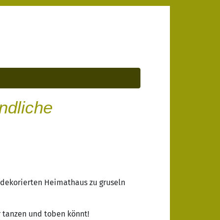
ndliche
 dekorierten Heimathaus zu gruseln
r tanzen und toben könnt!