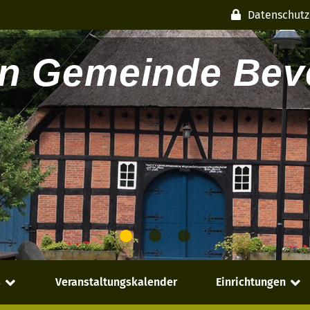
Datenschutz
n Gemeinde Beve
s
Veranstaltungskalender
Einrichtungen