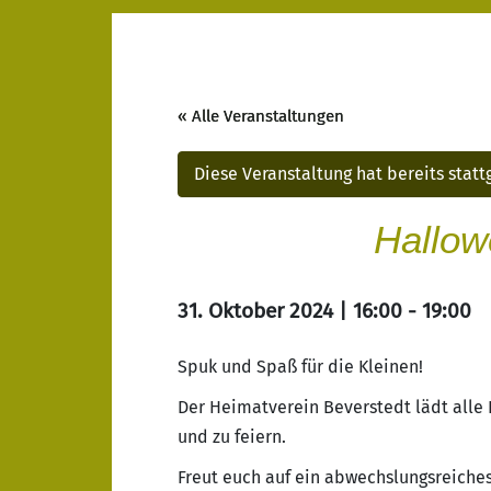
« Alle Veranstaltungen
Diese Veranstaltung hat bereits stat
Hallow
31. Oktober 2024 | 16:00
-
19:00
Spuk und Spaß für die Kleinen!
Der Heimatverein Beverstedt lädt alle
und zu feiern.
Freut euch auf ein abwechslungsreiches