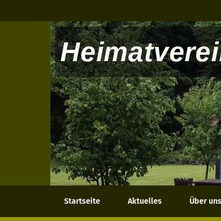
Heimatverei
Startseite
Aktuelles
Über un