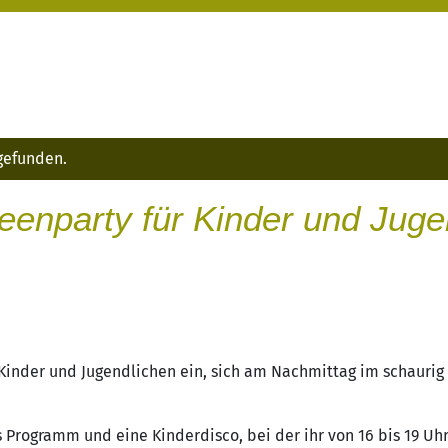
tgefunden.
eenparty für Kinder und Juge
 Kinder und Jugendlichen ein, sich am Nachmittag im schaurig
 Programm und eine Kinderdisco, bei der ihr von 16 bis 19 Uh