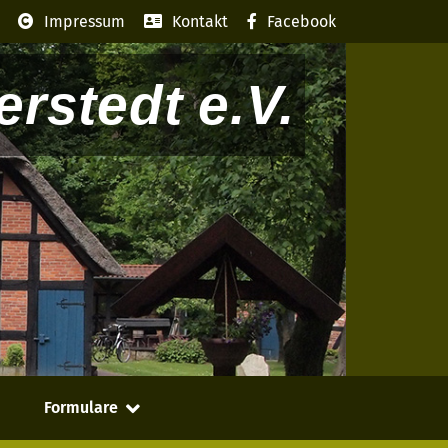
Impressum
Kontakt
Facebook
rstedt e.V.
Formulare