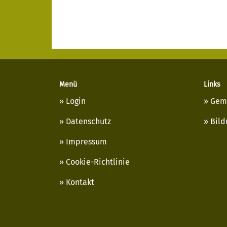
Menü
Links
Login
Gem
Datenschutz
Bild
Impressum
Cookie-Richtlinie
Kontakt