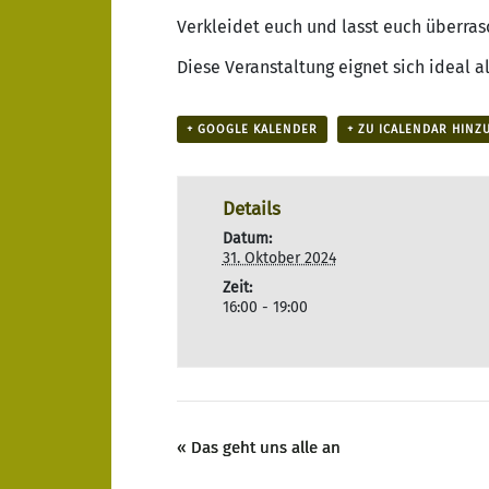
Verkleidet euch und lasst euch überras
Diese Veranstaltung eignet sich ideal al
+ GOOGLE KALENDER
+ ZU ICALENDAR HINZ
Details
Datum:
31. Oktober 2024
Zeit:
16:00 - 19:00
«
Das geht uns alle an