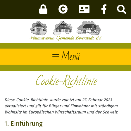
Menü
Cookie-Richtlinie
Diese Cookie-Richtlinie wurde zuletzt am 27. Februar 2023
aktualisiert und gilt für Bürger und Einwohner mit ständigem
Wohnsitz im Europäischen Wirtschaftsraum und der Schweiz.
1. Einführung