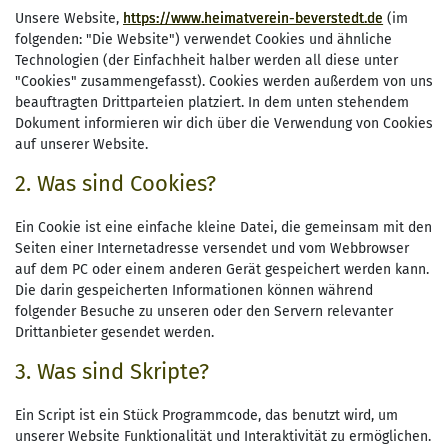
Unsere Website,
https://www.heimatverein-beverstedt.de
(im
folgenden: "Die Website") verwendet Cookies und ähnliche
Technologien (der Einfachheit halber werden all diese unter
"Cookies" zusammengefasst). Cookies werden außerdem von uns
beauftragten Drittparteien platziert. In dem unten stehendem
Dokument informieren wir dich über die Verwendung von Cookies
auf unserer Website.
2. Was sind Cookies?
Ein Cookie ist eine einfache kleine Datei, die gemeinsam mit den
Seiten einer Internetadresse versendet und vom Webbrowser
auf dem PC oder einem anderen Gerät gespeichert werden kann.
Die darin gespeicherten Informationen können während
folgender Besuche zu unseren oder den Servern relevanter
Drittanbieter gesendet werden.
3. Was sind Skripte?
Ein Script ist ein Stück Programmcode, das benutzt wird, um
unserer Website Funktionalität und Interaktivität zu ermöglichen.