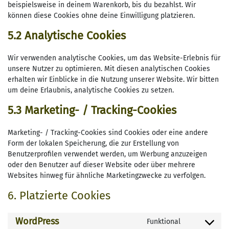
beispielsweise in deinem Warenkorb, bis du bezahlst. Wir
können diese Cookies ohne deine Einwilligung platzieren.
5.2 Analytische Cookies
Wir verwenden analytische Cookies, um das Website-Erlebnis für
unsere Nutzer zu optimieren. Mit diesen analytischen Cookies
erhalten wir Einblicke in die Nutzung unserer Website. Wir bitten
um deine Erlaubnis, analytische Cookies zu setzen.
5.3 Marketing- / Tracking-Cookies
Marketing- / Tracking-Cookies sind Cookies oder eine andere
Form der lokalen Speicherung, die zur Erstellung von
Benutzerprofilen verwendet werden, um Werbung anzuzeigen
oder den Benutzer auf dieser Website oder über mehrere
Websites hinweg für ähnliche Marketingzwecke zu verfolgen.
6. Platzierte Cookies
WordPress
Funktional
Consent