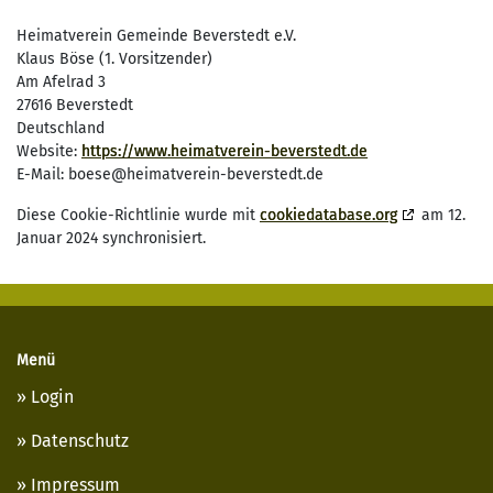
Heimatverein Gemeinde Beverstedt e.V.
Klaus Böse (1. Vorsitzender)
Am Afelrad 3
27616 Beverstedt
Deutschland
Website:
https://www.heimatverein-beverstedt.de
E-Mail:
boese@
heimatverein-beverstedt.de
Diese Cookie-Richtlinie wurde mit
cookiedatabase.org
am 12.
Januar 2024 synchronisiert.
Menü
Login
Datenschutz
Impressum