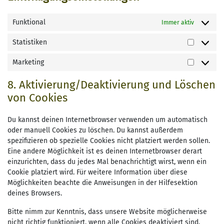
Funktional
Immer aktiv
Statistiken
Statistik
Marketing
Marketin
8. Aktivierung/Deaktivierung und Löschen
von Cookies
Du kannst deinen Internetbrowser verwenden um automatisch
oder manuell Cookies zu löschen. Du kannst außerdem
spezifizieren ob spezielle Cookies nicht platziert werden sollen.
Eine andere Möglichkeit ist es deinen Internetbrowser derart
einzurichten, dass du jedes Mal benachrichtigt wirst, wenn ein
Cookie platziert wird. Für weitere Information über diese
Möglichkeiten beachte die Anweisungen in der Hilfesektion
deines Browsers.
Bitte nimm zur Kenntnis, dass unsere Website möglicherweise
nicht richtig funktioniert, wenn alle Cookies deaktiviert sind.