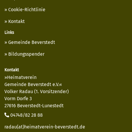
Cookie-Richtlinie
Kontakt
Links
Gemeinde Beverstedt
Bildungsspender
Kontakt
»Heimatverein
Gemeinde Beverstedt e.V.«
Volker Radau (1. Vorsitzender)
Vorm Dorfe 3
27616 Beverstedt-Lunestedt
04748/82 28 88
radau(at)heimatverein-beverstedt.de