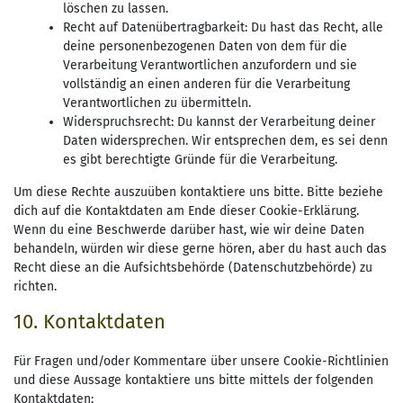
löschen zu lassen.
Recht auf Datenübertragbarkeit: Du hast das Recht, alle
deine personenbezogenen Daten von dem für die
Verarbeitung Verantwortlichen anzufordern und sie
vollständig an einen anderen für die Verarbeitung
Verantwortlichen zu übermitteln.
Widerspruchsrecht: Du kannst der Verarbeitung deiner
Daten widersprechen. Wir entsprechen dem, es sei denn
es gibt berechtigte Gründe für die Verarbeitung.
Um diese Rechte auszuüben kontaktiere uns bitte. Bitte beziehe
dich auf die Kontaktdaten am Ende dieser Cookie-Erklärung.
Wenn du eine Beschwerde darüber hast, wie wir deine Daten
behandeln, würden wir diese gerne hören, aber du hast auch das
Recht diese an die Aufsichtsbehörde (Datenschutzbehörde) zu
richten.
10. Kontaktdaten
Für Fragen und/oder Kommentare über unsere Cookie-Richtlinien
und diese Aussage kontaktiere uns bitte mittels der folgenden
Kontaktdaten: