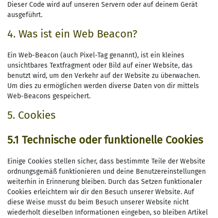
Dieser Code wird auf unseren Servern oder auf deinem Gerät
ausgeführt.
4. Was ist ein Web Beacon?
Ein Web-Beacon (auch Pixel-Tag genannt), ist ein kleines
unsichtbares Textfragment oder Bild auf einer Website, das
benutzt wird, um den Verkehr auf der Website zu überwachen.
Um dies zu ermöglichen werden diverse Daten von dir mittels
Web-Beacons gespeichert.
5. Cookies
5.1 Technische oder funktionelle Cookies
Einige Cookies stellen sicher, dass bestimmte Teile der Website
ordnungsgemäß funktionieren und deine Benutzereinstellungen
weiterhin in Erinnerung bleiben. Durch das Setzen funktionaler
Cookies erleichtern wir dir den Besuch unserer Website. Auf
diese Weise musst du beim Besuch unserer Website nicht
wiederholt dieselben Informationen eingeben, so bleiben Artikel