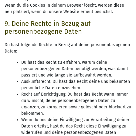
Wenn du die Cookies in deinem Browser löscht, werden diese
neu platziert, wenn du unsere Website erneut besuchst.
9. Deine Rechte in Bezug auf
personenbezogene Daten
Du hast folgende Rechte in Bezug auf deine personenbezogenen
Daten:
Du hast das Recht zu erfahren, warum deine
personenbezogenen Daten benötigt werden, was damit
passiert und wie lange sie aufbewahrt werden.
Auskunftsrecht: Du hast das Recht deine uns bekannten
persönliche Daten einzusehen.
Recht auf Berichtigung: Du hast das Recht wann immer
du wünscht, deine personenbezogenen Daten zu
ergänzen, zu korrigieren sowie gelöscht oder blockiert zu
bekommen.
Wenn du uns deine Einwilligung zur Verarbeitung deiner
Daten erteilst, hast du das Recht diese Einwilligung zu
widerrufen und deine personenbezogenen Daten