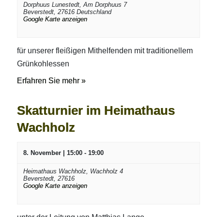
Dorphuus Lunestedt,
Am Dorphuus 7
Beverstedt
,
27616
Deutschland
Google Karte anzeigen
für unserer fleißigen Mithelfenden mit traditionellem
Grünkohlessen
Erfahren Sie mehr »
Skatturnier im Heimathaus
Wachholz
8. November | 15:00
-
19:00
Heimathaus Wachholz,
Wachholz 4
Beverstedt
,
27616
Google Karte anzeigen