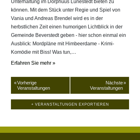
Unterhaltung im Dorphuus Lunestedt bieten zu
können. Mit dem Stück unter Regie und Spiel von
Vania und Andreas Brendel wird es in der
herbstlichen Zeit einen humorigen Lichtblick in der
Gemeinde Beverstedt geben - hier schon einmal ein
Ausblick: Mordpläne mit Himbeerdame - Krimi-
Komödie mit Biss! Was tun,…
Erfahren Sie mehr »
«
Vorherige
Nächste
»
Veranstaltungen
Veranstaltungen
+ VERANSTALTUNGEN EXPORTIEREN