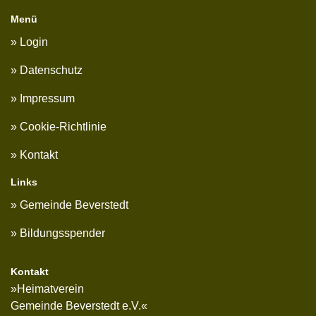
Menü
Login
Datenschutz
Impressum
Cookie-Richtlinie
Kontakt
Links
Gemeinde Beverstedt
Bildungsspender
Kontakt
»Heimatverein
Gemeinde Beverstedt e.V.«