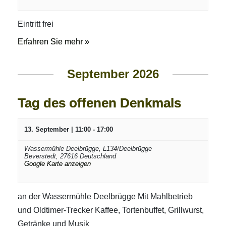
Eintritt frei
Erfahren Sie mehr »
September 2026
Tag des offenen Denkmals
13. September | 11:00
-
17:00
Wassermühle Deelbrügge,
L134/Deelbrügge
Beverstedt
,
27616
Deutschland
Google Karte anzeigen
an der Wassermühle Deelbrügge Mit Mahlbetrieb
und Oldtimer-Trecker Kaffee, Tortenbuffet, Grillwurst,
Getränke und Musik