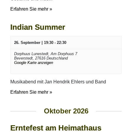
Erfahren Sie mehr »
Indian Summer
26. September | 19:30
-
22:30
Dorphuus Lunestedt,
Am Dorphuus 7
Beverstedt
,
27616
Deutschland
Google Karte anzeigen
Musikabend mit Jan Hendrik Ehlers und Band
Erfahren Sie mehr »
Oktober 2026
Erntefest am Heimathaus