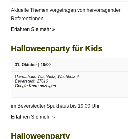
Aktuelle Themen vorgetragen von hervorragenden
Referent:Innen
Erfahren Sie mehr »
Halloweenparty für Kids
31. Oktober | 16:00
Heimathaus Wachholz,
Wachholz 4
Beverstedt
,
27616
Google Karte anzeigen
im Beverstedter Spukhaus bis 19:00 Uhr
Erfahren Sie mehr »
Halloweenparty