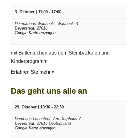
3. Oktober | 11:00
-
17:00
Heimathaus Wachholz,
Wachholz 4
Beverstedt
,
27616
Google Karte anzeigen
mit Butterkuchen aus dem Steinbackofen und
Kinderprogramm
Erfahren Sie mehr »
Das geht uns alle an
29. Oktober | 19:30
-
22:30
Dorphuus Lunestedt,
Am Dorphuus 7
Beverstedt
,
27616
Deutschland
Google Karte anzeigen