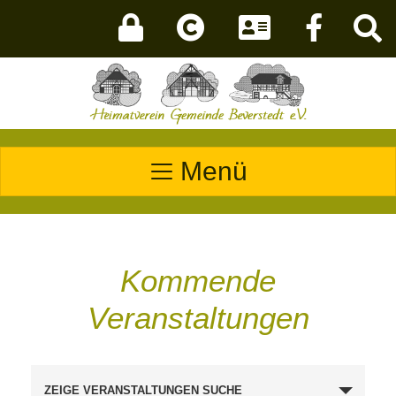
Menü
Kommende
Veranstaltungen
Veranstaltungen
ZEIGE VERANSTALTUNGEN SUCHE