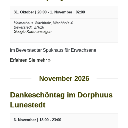
31. Oktober | 20:00
-
1. November | 02:00
Heimathaus Wachholz,
Wachholz 4
Beverstedt
,
27616
Google Karte anzeigen
im Beverstedter Spukhaus für Erwachsene
Erfahren Sie mehr »
November 2026
Dankeschöntag im Dorphuus
Lunestedt
6. November | 18:00
-
23:00