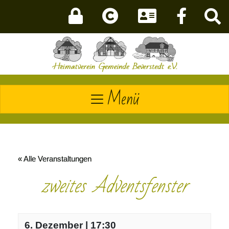
Menü
« Alle Veranstaltungen
zweites Adventsfenster
6. Dezember | 17:30