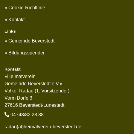
Cookie-Richtlinie
Kontakt
Links
Gemeinde Beverstedt
Bildungsspender
Kontakt
»Heimatverein
Gemeinde Beverstedt e.V.«
Volker Radau (1. Vorsitzender)
Vorm Dorfe 3
27616 Beverstedt-Lunestedt
04748/82 28 88
radau(at)heimatverein-beverstedt.de