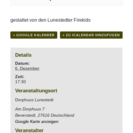
gestaltet von den Lunestedter Firekids
+ GOOGLE KALENDER
+ ZU ICALENDAR HINZUFÜGEN
Details
Datum:
6. Dezember
Zeit:
17:30
Veranstaltungsort
Dorphuus Lunestedt
Am Dorphuus 7
Beverstedt
,
27616
Deutschland
Google Karte anzeigen
Veranstalter