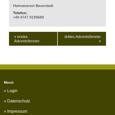
Heimatverein Beverstedt
Telefon:
+49 4747 9199689
«
erstes
drittes Adventsfenster
Adventsfenster
»
Menü
Login
Datenschutz
Impressum