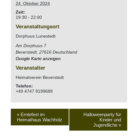
24. Oktober 2024
Zeit:
19:30 - 22:00
Veranstaltungsort
Dorphuus Lunestedt
Am Dorphuus 7
Beverstedt
,
27616
Deutschland
Google Karte anzeigen
Veranstalter
Heimatverein Beverstedt
Telefon:
+49 4747 9199689
«
Erntefest im
Halloweenparty für
Heimathaus Wachholz
Kinder und
Jugendliche
»