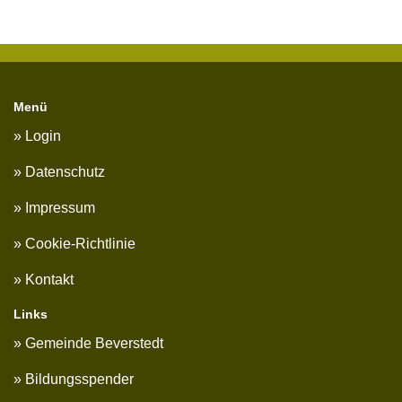
Menü
Login
Datenschutz
Impressum
Cookie-Richtlinie
Kontakt
Links
Gemeinde Beverstedt
Bildungsspender