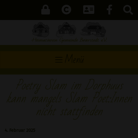
Menü
Poetry Slam im Dorphuus
kann mangels Slam Poet:Innen
nicht stattfinden
4. Februar 2025