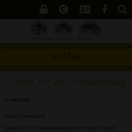
Menü
Karten für die Frühwanderung
26. März 2025
Liebe Interessierte,
Karten für die Frühwanderung sind nur noch bis zum