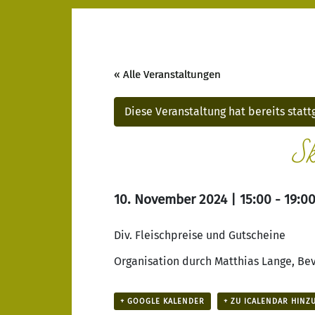
« Alle Veranstaltungen
Diese Veranstaltung hat bereits stat
Sk
10. November 2024 | 15:00
-
19:0
Div. Fleischpreise und Gutscheine
Organisation durch Matthias Lange, Be
+ GOOGLE KALENDER
+ ZU ICALENDAR HINZ