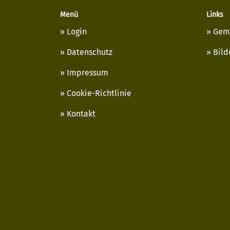
Menü
Links
Login
Gem
Datenschutz
Bild
Impressum
Cookie-Richtlinie
Kontakt