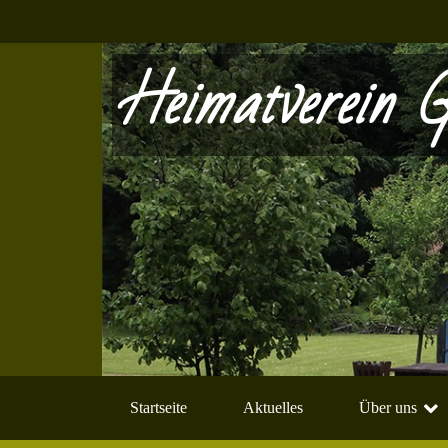
Heimatverein G
Startseite
Aktuelles
Über uns