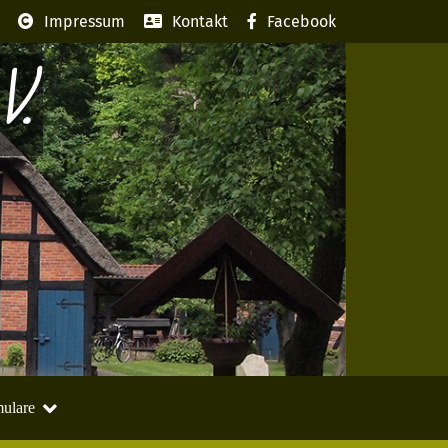
Impressum
Kontakt
Facebook
V.
ulare