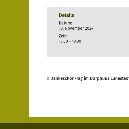
Details
Datum:
10. November 2024
Zeit:
15:00 - 19:00
«
Dankeschön-Tag im Dorphuus Lunested