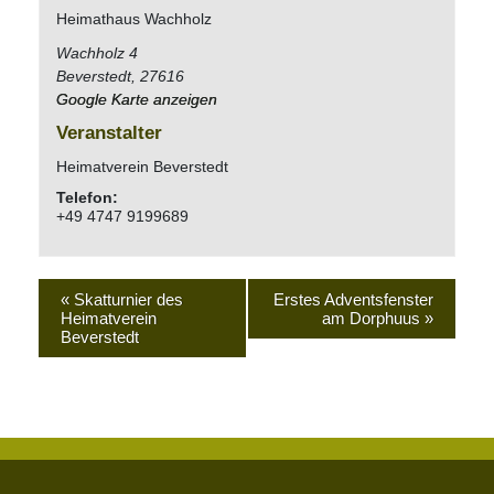
Heimathaus Wachholz
Wachholz 4
Beverstedt
,
27616
Google Karte anzeigen
Veranstalter
Heimatverein Beverstedt
Telefon:
+49 4747 9199689
«
Skatturnier des
Erstes Adventsfenster
Heimatverein
am Dorphuus
»
Beverstedt