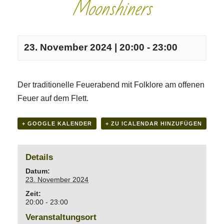
Moonshiners
23. November 2024 | 20:00
-
23:00
Der traditionelle Feuerabend mit Folklore am offenen
Feuer auf dem Flett.
+ GOOGLE KALENDER
+ ZU ICALENDAR HINZUFÜGEN
Details
Datum:
23. November 2024
Zeit:
20:00 - 23:00
Veranstaltungsort