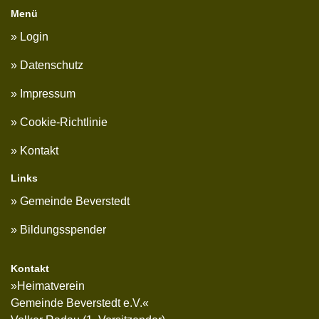
Menü
Login
Datenschutz
Impressum
Cookie-Richtlinie
Kontakt
Links
Gemeinde Beverstedt
Bildungsspender
Kontakt
»Heimatverein
Gemeinde Beverstedt e.V.«