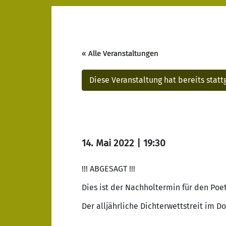
« Alle Veranstaltungen
Diese Veranstaltung hat bereits stat
14. Mai 2022 | 19:30
!!! ABGESAGT !!!
Dies ist der Nachholtermin für den Poe
Der alljährliche Dichterwettstreit im Do