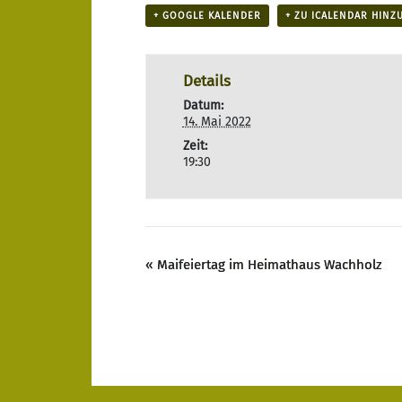
+ GOOGLE KALENDER
+ ZU ICALENDAR HINZ
Details
Datum:
14. Mai 2022
Zeit:
19:30
«
Maifeiertag im Heimathaus Wachholz