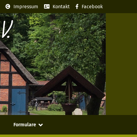
Impressum
Kontakt
Facebook
V.
Formulare