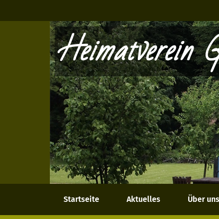
Heimatverein G
Startseite
Aktuelles
Über un