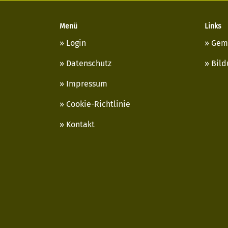
Menü
Links
Login
Gem
Datenschutz
Bild
Impressum
Cookie-Richtlinie
Kontakt