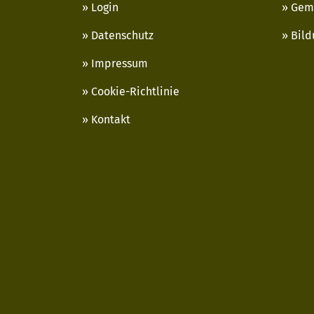
Login
Gem
Datenschutz
Bild
Impressum
Cookie-Richtlinie
Kontakt