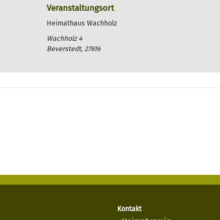
Veranstaltungsort
Heimathaus Wachholz
Wachholz 4
Beverstedt
,
27616
Kontakt