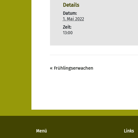
Details
Datum:
1. Mai 2022
Zeit:
13:00
«
Frühlingserwachen
Menü
Links