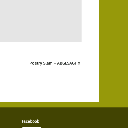
Poetry Slam – ABGESAGT
»
Facebook