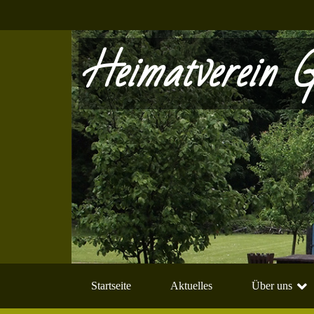
Heimatverein G
Startseite
Aktuelles
Über uns