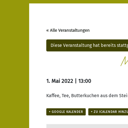
« Alle Veranstaltungen
Diese Veranstaltung hat bereits stat
M
1. Mai 2022 | 13:00
Kaffee, Tee, Butterkuchen aus dem Stei
+ GOOGLE KALENDER
+ ZU ICALENDAR HINZ