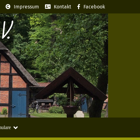
Impressum
Kontakt
Facebook
V.
ulare