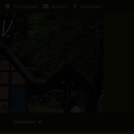
Impressum
Kontakt
Facebook
V.
Formulare