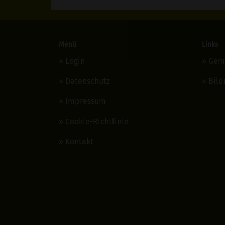
Menü
Links
Login
Gem
Datenschutz
Bild
Impressum
Cookie-Richtlinie
Kontakt