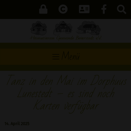
Menü
Tanz in den Mai im Dorphuus
Lunestedt – es sind noch
Karten verfügbar
14. April 2025