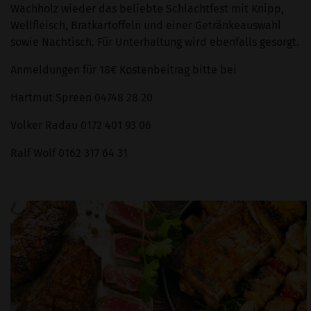
Wachholz wieder das beliebte Schlachtfest mit Knipp,
Wellfleisch, Bratkartoffeln und einer Getränkeauswahl
sowie Nachtisch. Für Unterhaltung wird ebenfalls gesorgt.
Anmeldungen für 18€ Kostenbeitrag bitte bei
Hartmut Spreen 04748 28 20
Volker Radau 0172 401 93 06
Ralf Wolf 0162 317 64 31