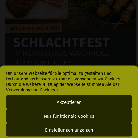
Um unsere Webseite für Sie optimal zu gestalten und
fortlaufend verbessern zu können, verwenden wir Cookies.
Durch die weitere Nutzung der Webseite stimmen Sie der
Verwendung von Cookies zu.
Akzeptieren
Nur funktionale Cookies
Einstellungen anzeigen