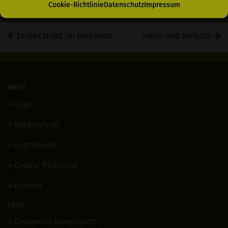
Cookie-Richtlinie
Datenschutz
Impressum
Ladies Night im Dorphuus
Haus- und Hofputz
Menü
Login
Datenschutz
Impressum
Cookie-Richtlinie
Kontakt
Links
Gemeinde Beverstedt