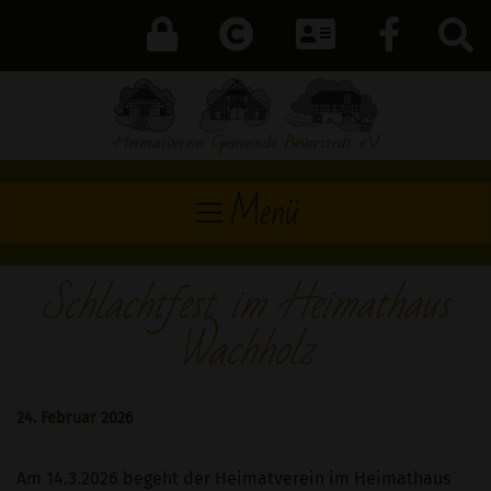
Menü
Schlachtfest im Heimathaus
Wachholz
24. Februar 2026
Am 14.3.2026 begeht der Heimatverein im Heimathaus