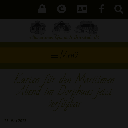
Menü
Karten für den Maritimen
Abend im Dorphuus jetzt
verfügbar
25. Mai 2023