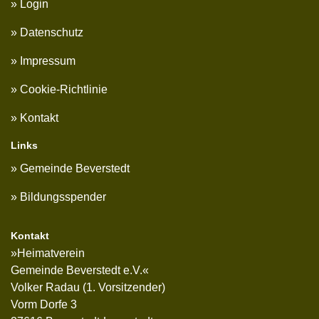
Login
Datenschutz
Impressum
Cookie-Richtlinie
Kontakt
Links
Gemeinde Beverstedt
Bildungsspender
Kontakt
»Heimatverein
Gemeinde Beverstedt e.V.«
Volker Radau (1. Vorsitzender)
Vorm Dorfe 3