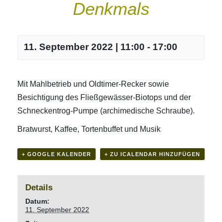
Denkmals
11. September 2022 | 11:00
-
17:00
Mit Mahlbetrieb und Oldtimer-Recker sowie
Besichtigung des Fließgewässer-Biotops und der
Schneckentrog-Pumpe (archimedische Schraube).
Bratwurst, Kaffee, Tortenbuffet und Musik
+ GOOGLE KALENDER
+ ZU ICALENDAR HINZUFÜGEN
Details
Datum:
11. September 2022