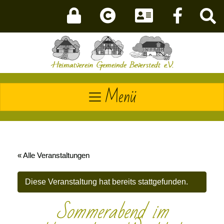
Menü
« Alle Veranstaltungen
Diese Veranstaltung hat bereits stattgefunden.
Sommerabend im