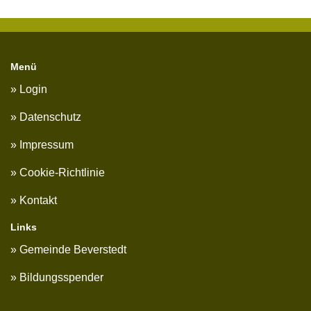
Menü
Login
Datenschutz
Impressum
Cookie-Richtlinie
Kontakt
Links
Gemeinde Beverstedt
Bildungsspender