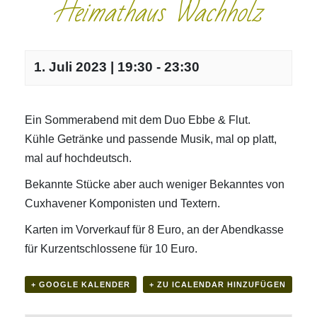
Heimathaus Wachholz
1. Juli 2023 | 19:30
-
23:30
Ein Sommerabend mit dem Duo Ebbe & Flut.
Kühle Getränke und passende Musik, mal op platt,
mal auf hochdeutsch.
Bekannte Stücke aber auch weniger Bekanntes von
Cuxhavener Komponisten und Textern.
Karten im Vorverkauf für 8 Euro, an der Abendkasse
für Kurzentschlossene für 10 Euro.
+ GOOGLE KALENDER
+ ZU ICALENDAR HINZUFÜGEN