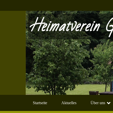
Heimatverein G
Startseite
Aktuelles
Über uns