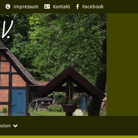
Impressum
Kontakt
Facebook
V.
ulare