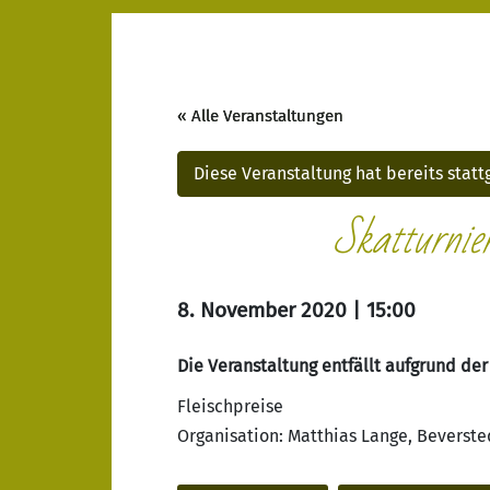
« Alle Veranstaltungen
Diese Veranstaltung hat bereits stat
Skatturnie
8. November 2020 | 15:00
Die Veranstaltung entfällt aufgrund der
Fleischpreise
Organisation: Matthias Lange, Beverste