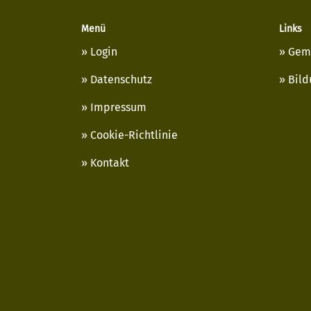
Menü
Links
Login
Gem
Datenschutz
Bild
Impressum
Cookie-Richtlinie
Kontakt