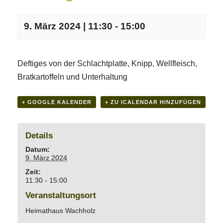
9. März 2024 | 11:30
-
15:00
Deftiges von der Schlachtplatte, Knipp, Wellfleisch,
Bratkartoffeln und Unterhaltung
+ GOOGLE KALENDER
+ ZU ICALENDAR HINZUFÜGEN
Details
Datum:
9. März 2024
Zeit:
11:30 - 15:00
Veranstaltungsort
Heimathaus Wachholz