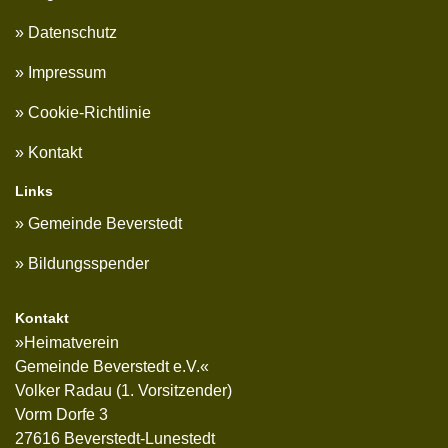
Datenschutz
Impressum
Cookie-Richtlinie
Kontakt
Links
Gemeinde Beverstedt
Bildungsspender
Kontakt
»Heimatverein
Gemeinde Beverstedt e.V.«
Volker Radau (1. Vorsitzender)
Vorm Dorfe 3
27616 Beverstedt-Lunestedt