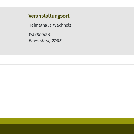
Veranstaltungsort
Heimathaus Wachholz
Wachholz 4
Beverstedt
,
27616