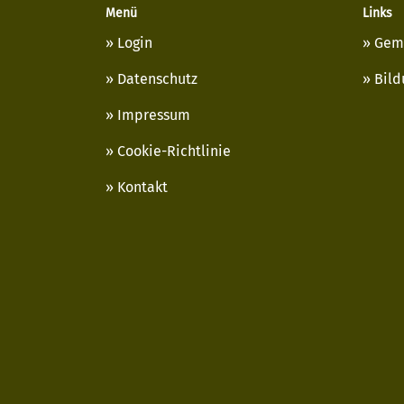
Menü
Links
Login
Gem
Datenschutz
Bild
Impressum
Cookie-Richtlinie
Kontakt