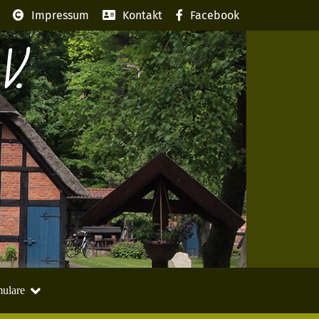
Impressum
Kontakt
Facebook
V.
ulare