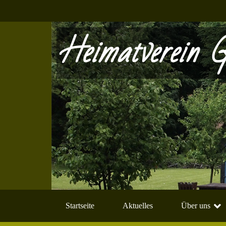
Heimatverein G
Startseite
Aktuelles
Über uns