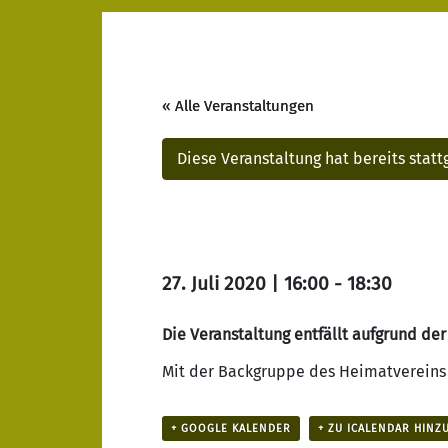
« Alle Veranstaltungen
Diese Veranstaltung hat bereits stat
27. Juli 2020 | 16:00
-
18:30
Die Veranstaltung entfällt aufgrund der
Mit der Backgruppe des Heimatverein
+ GOOGLE KALENDER
+ ZU ICALENDAR HINZ