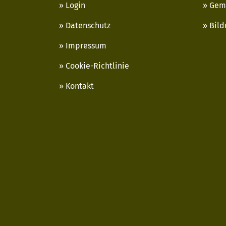
Login
Gem
Datenschutz
Bild
Impressum
Cookie-Richtlinie
Kontakt