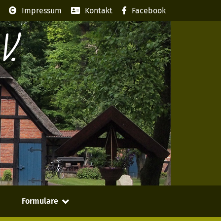
Impressum
Kontakt
Facebook
V.
Formulare