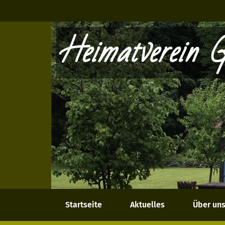
Heimatverein G
Startseite
Aktuelles
Über un