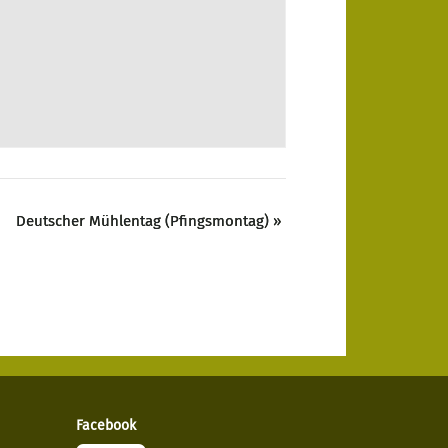
Deutscher Mühlentag (Pfingsmontag)
»
Facebook