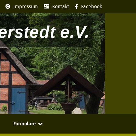
Impressum
Kontakt
Facebook
rstedt e.V.
Formulare