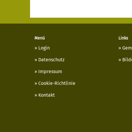
Menü
Links
Login
Gem
Datenschutz
Bild
Impressum
Cookie-Richtlinie
Kontakt