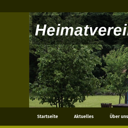
Heimatverei
Startseite
Aktuelles
Über un