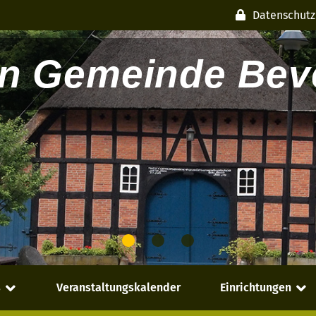
Datenschutz
n Gemeinde Beve
s
Veranstaltungskalender
Einrichtungen