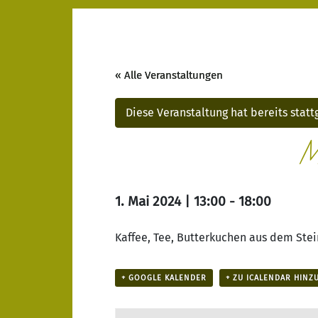
« Alle Veranstaltungen
Diese Veranstaltung hat bereits stat
M
1. Mai 2024 | 13:00
-
18:00
Kaffee, Tee, Butterkuchen aus dem Stei
+ GOOGLE KALENDER
+ ZU ICALENDAR HINZ