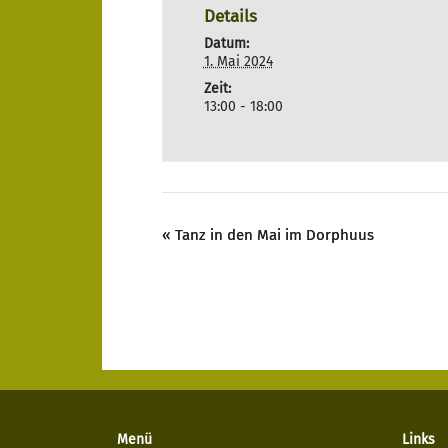
Details
Datum:
1. Mai 2024
Zeit:
13:00 - 18:00
«
Tanz in den Mai im Dorphuus
Menü
Links