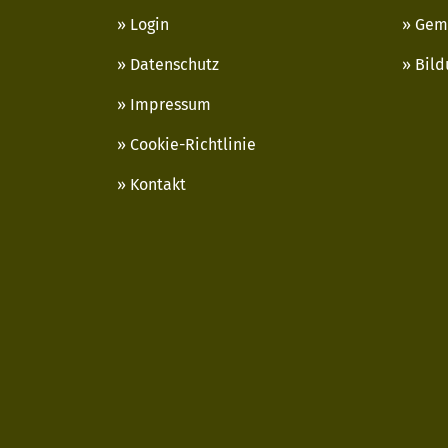
Login
Gem
Datenschutz
Bild
Impressum
Cookie-Richtlinie
Kontakt