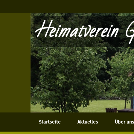
Heimatverein G
Startseite
Aktuelles
Über un