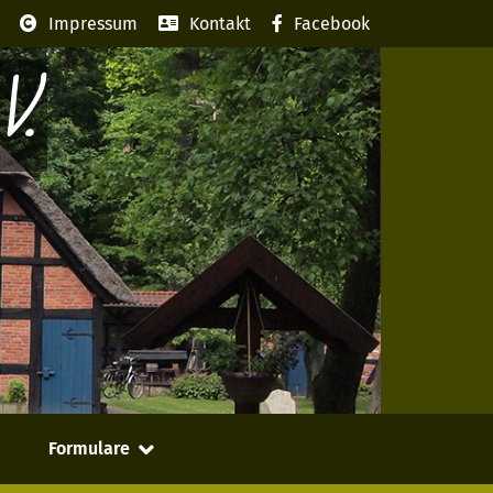
Impressum
Kontakt
Facebook
V.
Formulare