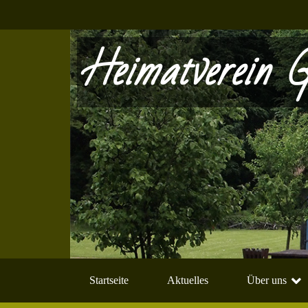
Heimatverein G
Startseite
Aktuelles
Über uns