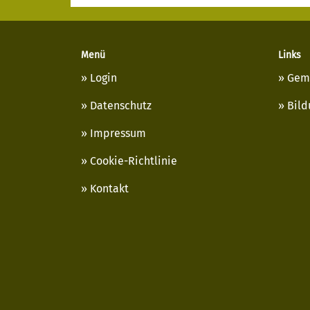
Menü
Links
Login
Gem
Datenschutz
Bild
Impressum
Cookie-Richtlinie
Kontakt