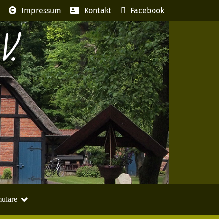
Impressum
Kontakt
Facebook
V.
ulare