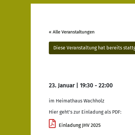
« Alle Veranstaltungen
Diese Veranstaltung hat bereits stat
23. Januar | 19:30
-
22:00
im Heimathaus Wachholz
Hier geht’s zur Einladung als PDF:
Einladung JHV 2025