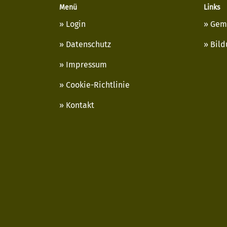
Menü
Links
Login
Gem
Datenschutz
Bild
Impressum
Cookie-Richtlinie
Kontakt