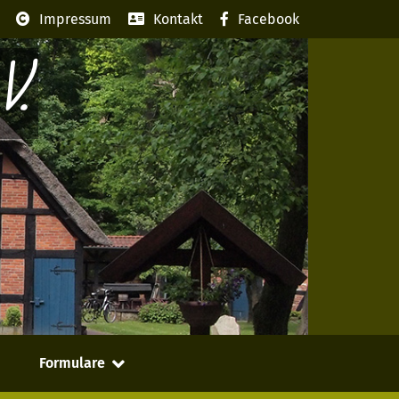
Impressum
Kontakt
Facebook
V.
Formulare