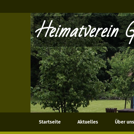
Heimatverein G
Startseite
Aktuelles
Über un