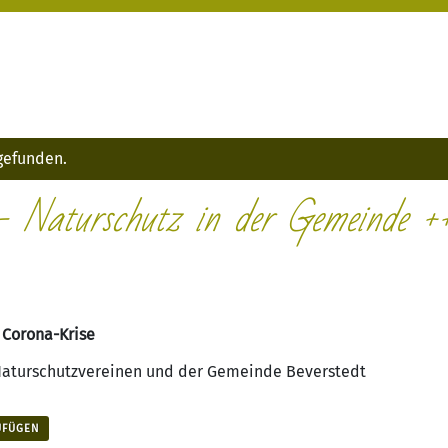
tgefunden.
 Naturschutz in der Gemeinde ++
 Corona-Krise
Naturschutzvereinen und der Gemeinde Beverstedt
UFÜGEN