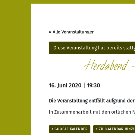
« Alle Veranstaltungen
Diese Veranstaltung hat bereits stat
Herdabend –
16. Juni 2020 | 19:30
Die Veranstaltung entfällt aufgrund der
In Zusammenarbeit mit den örtlichen 
+ GOOGLE KALENDER
+ ZU ICALENDAR HINZ