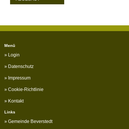
Menü
Login
Datenschutz
Impressum
Cookie-Richtlinie
Kontakt
Links
Gemeinde Beverstedt