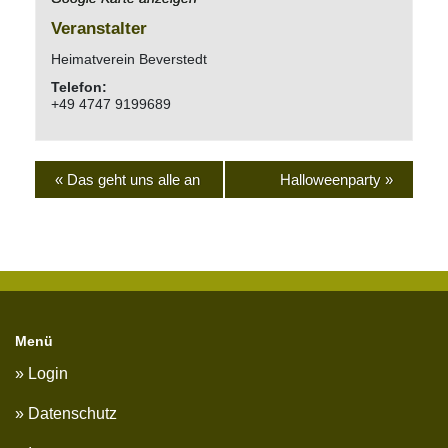
Veranstalter
Heimatverein Beverstedt
Telefon:
+49 4747 9199689
«
Das geht uns alle an
Halloweenparty
»
Menü
Login
Datenschutz