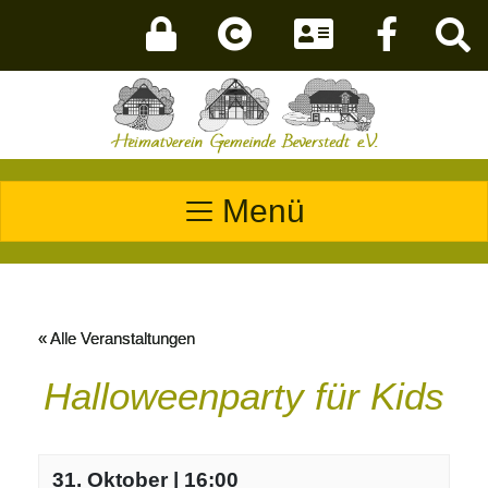
Menü
« Alle Veranstaltungen
Halloweenparty für Kids
31. Oktober | 16:00