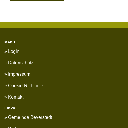
Menü
Login
Datenschutz
Impressum
Cookie-Richtlinie
Kontakt
Links
Gemeinde Beverstedt