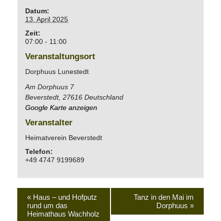
Datum:
13. April 2025
Zeit:
07:00 - 11:00
Veranstaltungsort
Dorphuus Lunestedt
Am Dorphuus 7
Beverstedt
,
27616
Deutschland
Google Karte anzeigen
Veranstalter
Heimatverein Beverstedt
Telefon:
+49 4747 9199689
«
Haus – und Hofputz
Tanz in den Mai im
rund um das
Dorphuus
»
Heimathaus Wachholz