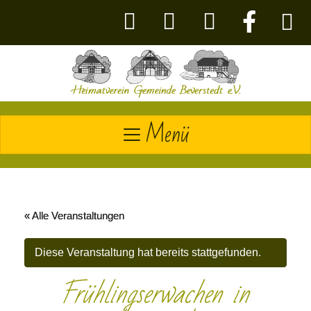
Menü
« Alle Veranstaltungen
Diese Veranstaltung hat bereits stattgefunden.
Frühlingserwachen in