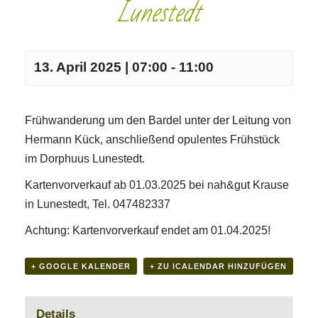
Lunestedt
13. April 2025 | 07:00
-
11:00
Frühwanderung um den Bardel unter der Leitung von
Hermann Kück, anschließend opulentes Frühstück
im Dorphuus Lunestedt.
Kartenvorverkauf ab 01.03.2025 bei nah&gut Krause
in Lunestedt, Tel. 047482337
Achtung: Kartenvorverkauf endet am 01.04.2025!
+ GOOGLE KALENDER
+ ZU ICALENDAR HINZUFÜGEN
Details