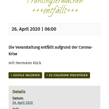
+++entfällt+++
26. April 2020 | 06:00
Die Veranstaltung entfällt aufgrund der Corona-
Krise
mit Hermann Kück
+ GOOGLE KALENDER
+ ZU ICALENDAR HINZUFÜGEN
Details
Datum:
26. April 2020