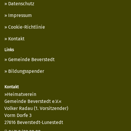
Datenschutz
Impressum
Cookie-Richtlinie
Kontakt
Links
Gemeinde Beverstedt
Bildungsspender
Kontakt
»Heimatverein
Gemeinde Beverstedt e.V.«
Volker Radau (1. Vorsitzender)
Vorm Dorfe 3
27616 Beverstedt-Lunestedt