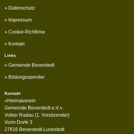
Datenschutz
Impressum
Cookie-Richtlinie
Kontakt
Links
Gemeinde Beverstedt
Bildungsspender
Kontakt
»Heimatverein
Gemeinde Beverstedt e.V.«
Volker Radau (1. Vorsitzender)
Vorm Dorfe 3
27616 Beverstedt-Lunestedt