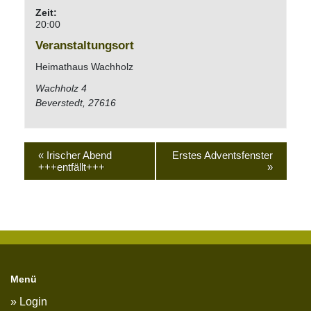
Zeit:
20:00
Veranstaltungsort
Heimathaus Wachholz
Wachholz 4
Beverstedt
,
27616
«
Irischer Abend
Erstes Adventsfenster
+++entfällt+++
»
Menü
Login