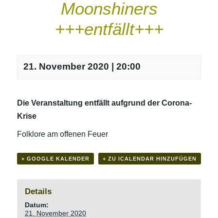
Moonshiners
+++entfällt+++
21. November 2020 | 20:00
Die Veranstaltung entfällt aufgrund der Corona-
Krise
Folklore am offenen Feuer
+ GOOGLE KALENDER
+ ZU ICALENDAR HINZUFÜGEN
Details
Datum:
21. November 2020