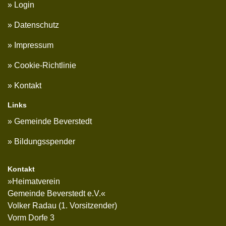
Login
Datenschutz
Impressum
Cookie-Richtlinie
Kontakt
Links
Gemeinde Beverstedt
Bildungsspender
Kontakt
»Heimatverein
Gemeinde Beverstedt e.V.«
Volker Radau (1. Vorsitzender)
Vorm Dorfe 3