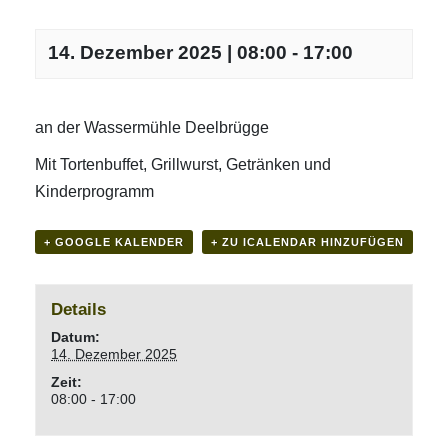
14. Dezember 2025 | 08:00
-
17:00
an der Wassermühle Deelbrügge
Mit Tortenbuffet, Grillwurst, Getränken und
Kinderprogramm
+ GOOGLE KALENDER
+ ZU ICALENDAR HINZUFÜGEN
Details
Datum:
14. Dezember 2025
Zeit:
08:00 - 17:00