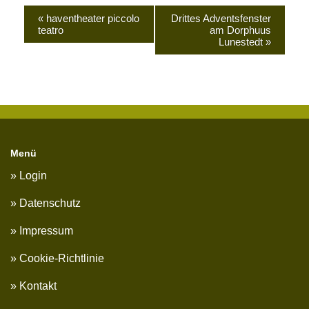
«
haventheater piccolo
Drittes Adventsfenster
teatro
am Dorphuus
Lunestedt
»
Menü
Login
Datenschutz
Impressum
Cookie-Richtlinie
Kontakt