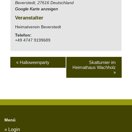
Beverstedt
,
27616
Deutschland
Google Karte anzeigen
Veranstalter
Heimatverein Beverstedt
Telefon:
+49 4747 9199689
«
Halloweenparty
Skatturnier im
Heimathaus Wachholz
»
Menü
Login