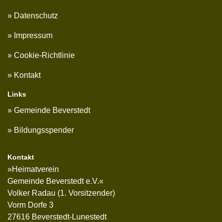
Datenschutz
Impressum
Cookie-Richtlinie
Kontakt
Links
Gemeinde Beverstedt
Bildungsspender
Kontakt
»Heimatverein
Gemeinde Beverstedt e.V.«
Volker Radau (1. Vorsitzender)
Vorm Dorfe 3
27616 Beverstedt-Lunestedt