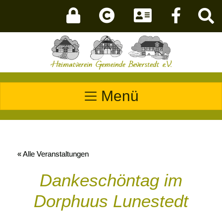
Menü
« Alle Veranstaltungen
Dankeschöntag im
Dorphuus Lunestedt