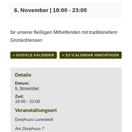
6. November | 18:00
-
23:00
für unserer fleißigen Mithelfenden mit traditionellem
Grünkohlessen
+ GOOGLE KALENDER
+ ZU ICALENDAR HINZUFÜGEN
Details
Datum:
6. November
Zeit:
18:00 - 23:00
Veranstaltungsort
Dorphuus Lunestedt
Am Dorphuus 7