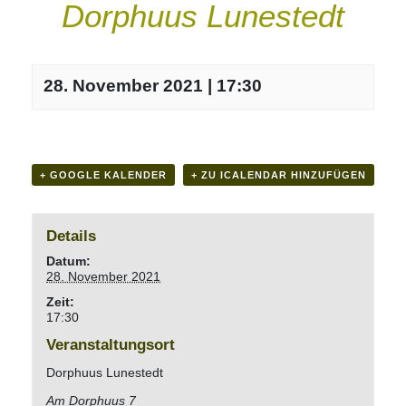
Dorphuus Lunestedt
28. November 2021 | 17:30
+ GOOGLE KALENDER
+ ZU ICALENDAR HINZUFÜGEN
Details
Datum:
28. November 2021
Zeit:
17:30
Veranstaltungsort
Dorphuus Lunestedt
Am Dorphuus 7