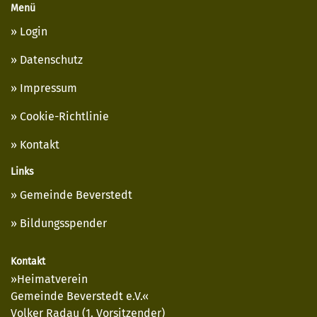
Menü
Login
Datenschutz
Impressum
Cookie-Richtlinie
Kontakt
Links
Gemeinde Beverstedt
Bildungsspender
Kontakt
»Heimatverein
Gemeinde Beverstedt e.V.«
Volker Radau (1. Vorsitzender)