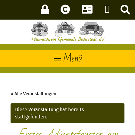
Menü
« Alle Veranstaltungen
Diese Veranstaltung hat bereits
stattgefunden.